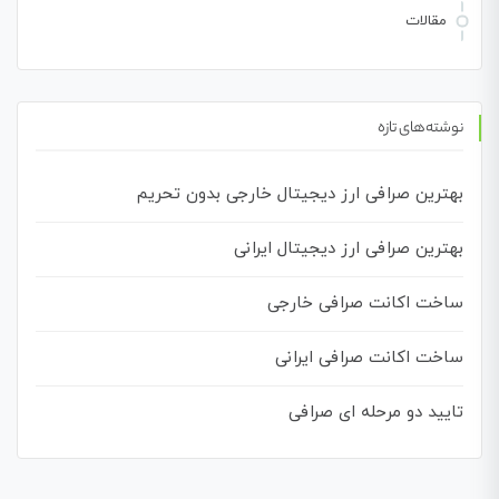
مقالات
نوشته‌های تازه
بهترین صرافی ارز دیجیتال خارجی بدون تحریم
بهترین صرافی ارز دیجیتال ایرانی
ساخت اکانت صرافی خارجی
ساخت اکانت صرافی ایرانی
تایید دو مرحله ای صرافی