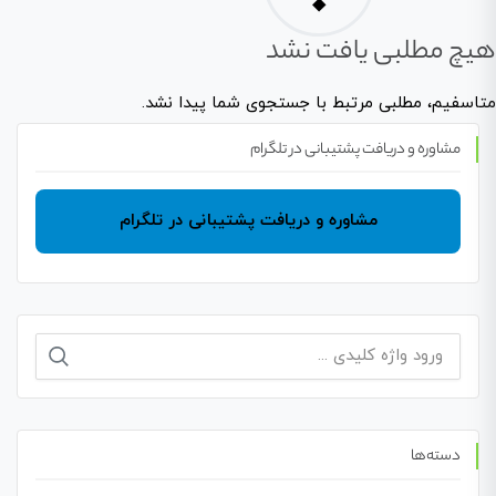
هیچ مطلبی یافت نشد
متاسفیم، مطلبی مرتبط با جستجوی شما پیدا نشد.
مشاوره و دریافت پشتیبانی در تلگرام
مشاوره و دریافت پشتیبانی در تلگرام
جستجو
برای:
دسته‌ها