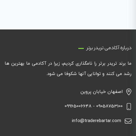
درباره آکادمی تریدر برتر
ما برند تریدر برتر را نامگذاری کردیم، زیرا در آکادمی ما بهترین ها
رشد می کنند و توانایی آنها شکوفا می شود.
اصفهان خیابان پروین
09058753100 - 09965006648
info@traderebartar.com