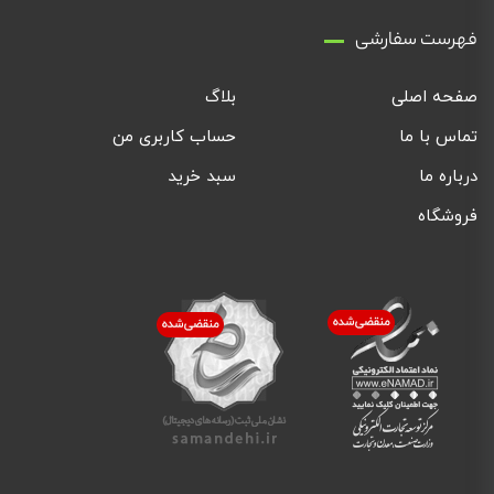
فهرست سفارشی
صفحه اصلی
بلاگ
تماس با ما
حساب کاربری من
درباره ما
سبد خرید
فروشگاه