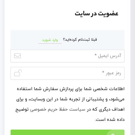
عضویت در سایت
قبلا ثبت‌نام کرده‌اید؟
وارد شوید
اطلاعات شخصی شما برای پردازش سفارش شما استفاده
می‌شود، و پشتیبانی از تجربه شما در این وبسایت، و برای
اهداف دیگری که در
سیاست حفظ حریم خصوصی
توضیح
داده شده است.