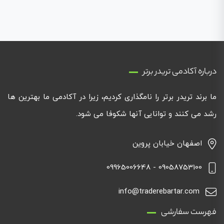
درباره آکادمی تریدر برتر
ما برند تریدر برتر را نامگذاری کردیم، زیرا در آکادمی ما بهترین ها
رشد می کنند و توانایی آنها شکوفا می شود.
اصفهان خیابان پروین
09058753100 - 09965006648
info@traderebartar.com
فهرست سفارشی