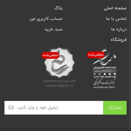
صفحه اصلی
بلاگ
تماس با ما
حساب کاربری من
درباره ما
سبد خرید
فروشگاه