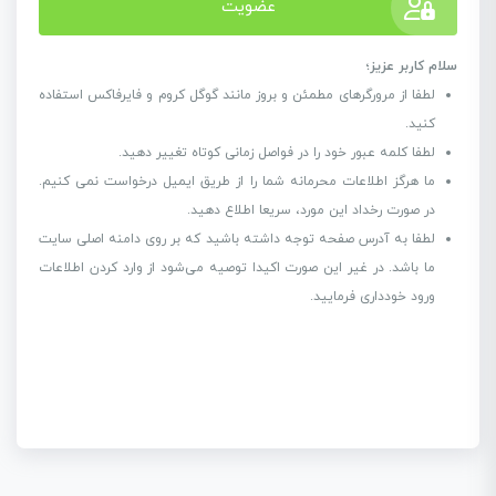
عضویت
سلام کاربر عزیز؛
لطفا از مرورگرهای مطمئن و بروز مانند گوگل کروم و فایرفاکس استفاده
کنید.
لطفا کلمه عبور خود را در فواصل زمانی کوتاه تغییر دهید.
ما هرگز اطلاعات محرمانه شما را از طریق ایمیل درخواست نمی کنیم.
در صورت رخداد این مورد، سریعا اطلاع دهید.
لطفا به آدرس صفحه توجه داشته باشید که بر روی دامنه اصلی سایت
ما باشد. در غیر این صورت اکیدا توصیه می‌شود از وارد کردن اطلاعات
ورود خودداری فرمایید.