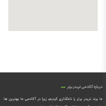
درباره آکادمی تریدر برتر
ما برند تریدر برتر را نامگذاری کردیم، زیرا در آکادمی ما بهترین ها