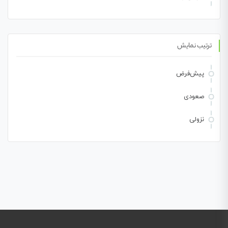
ترتیب نمایش
پیش‌فرض
صعودی
نزولی