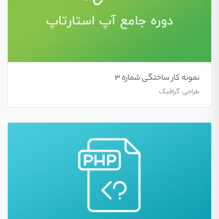
نمونه کار ساختگی شماره 3
طراحی گرافیک