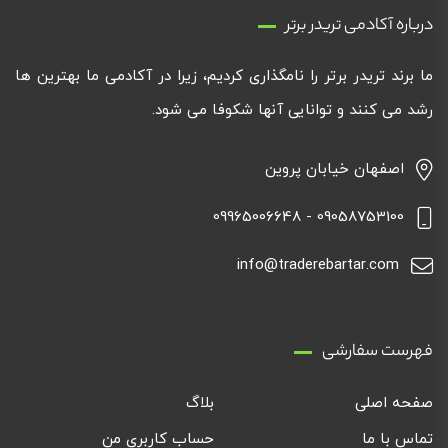
درباره آکادمی تریدر برتر
ما برند تریدر برتر را نامگذاری کردیم، زیرا در آکادمی ما بهترین ها
رشد می کنند و توانایی آنها شکوفا می شود.
اصفهان خیابان پروین
09058753100 - 09965006648
info@traderebartar.com
فهرست سفارشی
صفحه اصلی
بلاگ
تماس با ما
حساب کاربری من