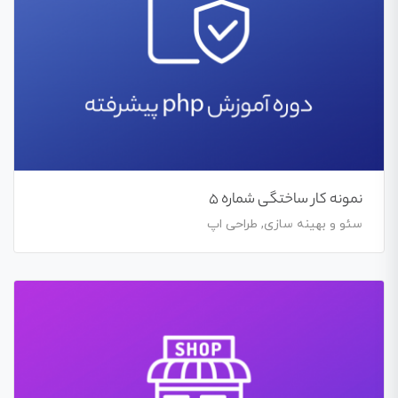
نمونه کار ساختگی شماره 5
سئو و بهینه سازی, طراحی اپ