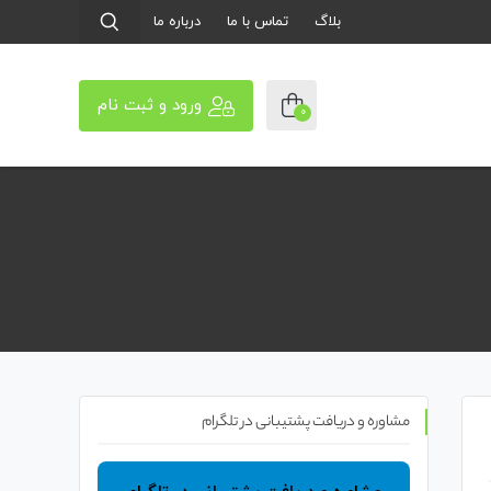
بلاگ
تماس با ما
درباره ما
ورود و ثبت نام
0
مشاوره و دریافت پشتیبانی در تلگرام