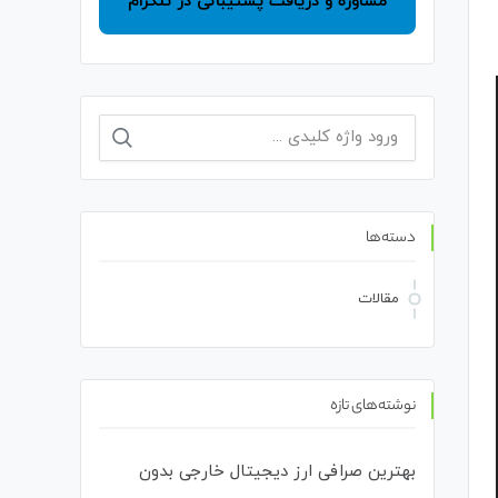
مشاوره و دریافت پشتیبانی در تلگرام
دسته‌ها
مقالات
نوشته‌های تازه
بهترین صرافی ارز دیجیتال خارجی بدون