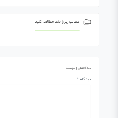
مطالب زیر را حتما مطالعه کنید
دیدگاهتان را بنویسید
دیدگاه
*