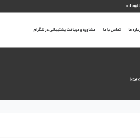
info@t
باره ما
تماس با ما
مشاوره و دریافت پشتیبانی در تلگرام