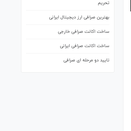
تحریم
بهترین صرافی ارز دیجیتال ایرانی
ساخت اکانت صرافی خارجی
ساخت اکانت صرافی ایرانی
تایید دو مرحله ای صرافی