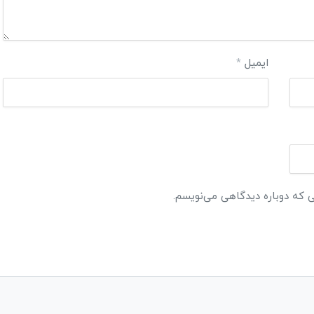
ایمیل
*
ی که دوباره دیدگاهی می‌نویسم.