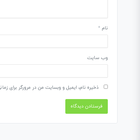
نام
*
وب‌ سایت
ذخیره نام، ایمیل و وبسایت من در مرورگر برای زمان