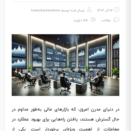
13 آذر 1403
ارسال شده توسط
traderbartaradmin
مقالات
1.17k بازدید
در دنیای مدرن امروز، که بازارهای مالی به‌طور مداوم در
حال گسترش هستند، یافتن راه‌هایی برای بهبود عملکرد در
معاملات از اهمیت ویژه‌ای برخوردار است. یکی از