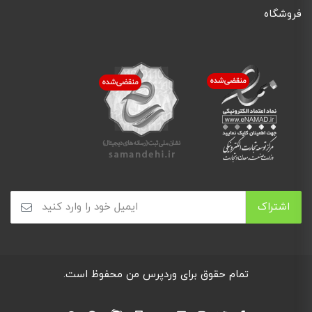
فروشگاه
تمام حقوق برای
وردپرس من
محفوظ است.