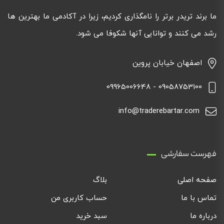
ما برند تریدر برتر را نامگذاری کردیم، زیرا در آکادمی ما بهترین ها
رشد می کنند و توانایی آنها شکوفا می شود.
اصفهان خیابان پروین
09058753100 - 09965006648
info@traderebartar.com
فهرست سفارشی
صفحه اصلی
بلاگ
تماس با ما
حساب کاربری من
درباره ما
سبد خرید