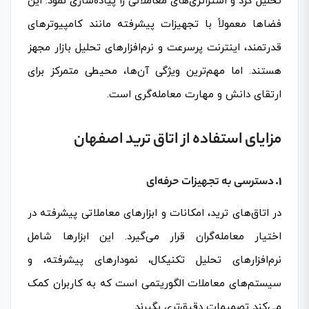
تحلیل کرد و استراتژی‌های معاملاتی را پیاده‌سازی نمود. این
فضاها معمولاً با تجهیزات پیشرفته مانند کامپیوترهای
قدرتمند، اینترنت پرسرعت و نرم‌افزارهای تحلیل بازار مجهز
هستند. اما مهم‌ترین ویژگی آن‌ها، محیطی متمرکز برای
ارتقای دانش و مهارت معامله‌گری است.
مزایای استفاده از اتاق ترید اصفهان
1.
دسترسی به تجهیزات حرفه‌ای
در اتاق‌های ترید، امکانات و ابزارهای معاملاتی پیشرفته در
اختیار معامله‌گران قرار می‌گیرد. این ابزارها شامل
نرم‌افزارهای تحلیل تکنیکال، نمودارهای پیشرفته، و
سیستم‌های معاملات الگوریتمی است که به کاربران کمک
می‌کند تصمیمات دقیق‌تری بگیرند.