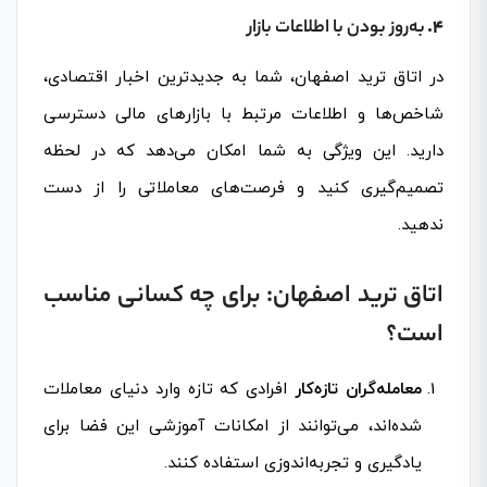
4.
به‌روز بودن با اطلاعات بازار
در اتاق ترید اصفهان، شما به جدیدترین اخبار اقتصادی،
شاخص‌ها و اطلاعات مرتبط با بازارهای مالی دسترسی
دارید. این ویژگی به شما امکان می‌دهد که در لحظه
تصمیم‌گیری کنید و فرصت‌های معاملاتی را از دست
ندهید.
اتاق ترید اصفهان: برای چه کسانی مناسب
است؟
معامله‌گران تازه‌کار
افرادی که تازه وارد دنیای معاملات
شده‌اند، می‌توانند از امکانات آموزشی این فضا برای
یادگیری و تجربه‌اندوزی استفاده کنند.