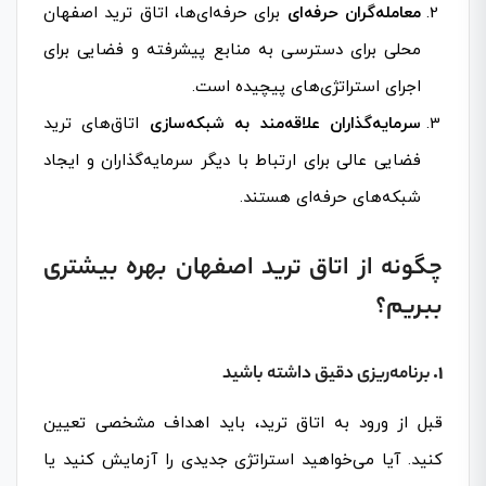
معامله‌گران حرفه‌ای
برای حرفه‌ای‌ها، اتاق ترید اصفهان
محلی برای دسترسی به منابع پیشرفته و فضایی برای
اجرای استراتژی‌های پیچیده است.
سرمایه‌گذاران علاقه‌مند به شبکه‌سازی
اتاق‌های ترید
فضایی عالی برای ارتباط با دیگر سرمایه‌گذاران و ایجاد
شبکه‌های حرفه‌ای هستند.
چگونه از اتاق ترید اصفهان بهره بیشتری
ببریم؟
1.
برنامه‌ریزی دقیق داشته باشید
قبل از ورود به اتاق ترید، باید اهداف مشخصی تعیین
کنید. آیا می‌خواهید استراتژی جدیدی را آزمایش کنید یا