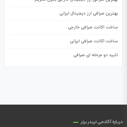
بهترین صرافی ارز دیجیتال ایرانی
ساخت اکانت صرافی خارجی
ساخت اکانت صرافی ایرانی
تایید دو مرحله ای صرافی
درباره آکادمی تریدر برتر