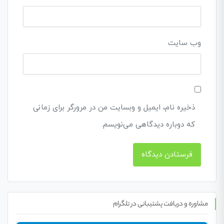
وب‌ سایت
ذخیره نام، ایمیل و وبسایت من در مرورگر برای زمانی
که دوباره دیدگاهی می‌نویسم.
مشاوره و دریافت پشتیبانی در تلگرام