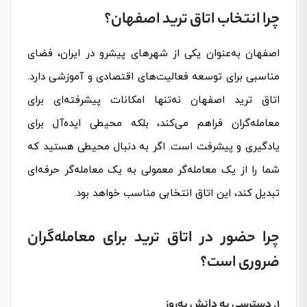
چرا انتخاب اتاق ترید اصفهان؟
اصفهان به‌عنوان یکی از شهرهای پیشرو در ایران، فضای
مناسبی برای توسعه فعالیت‌های اقتصادی و آموزشی دارد.
اتاق ترید اصفهان نه‌تنها امکانات پیشرفته‌ای برای
معامله‌گران فراهم می‌کند، بلکه محیطی ایده‌آل برای
یادگیری و پیشرفت است. اگر به دنبال محیطی هستید که
شما را از یک معامله‌گر معمولی به یک معامله‌گر حرفه‌ای
تبدیل کند، این اتاق انتخابی مناسب خواهد بود.
چرا حضور در اتاق ترید برای معامله‌گران
ضروری است؟
1. دسترسی به دانش به‌روز