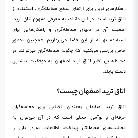
راهکارهای نوین برای ارتقای سطح معامله‌گری، استفاده از
اتاق ترید است. در این مقاله، به معرفی مفهوم اتاق ترید،
اهمیت آن در دنیای معامله‌گری و راهکارهایی برای
استفاده بهینه از این فضا می‌پردازیم. همچنین به‌طور
خاص بررسی می‌کنیم که چگونه معامله‌گران می‌توانند در
محیط‌هایی نظیر اتاق ترید اصفهان به موفقیت بیشتری
دست یابند.
اتاق ترید اصفهان چیست؟
اتاق ترید اصفهان به‌عنوان فضایی برای معامله‌گران
حرفه‌ای و نوآموز، محلی است که در آن می‌توان به
فعالیت‌های معاملاتی پرداخت، اطلاعات به‌روز بازار را