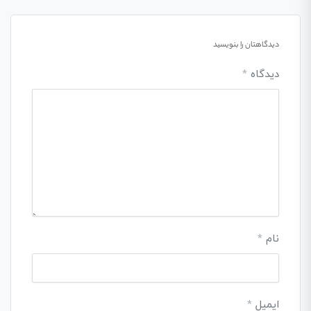
دیدگاهتان را بنویسید
دیدگاه
*
نام
*
ایمیل
*