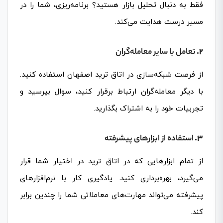
فقط به دنبال تحلیل بازار هستید؟ برنامه‌ریزی، شما را در
مسیر درست هدایت می‌کند.
2.
تعامل با سایر معامله‌گران
از فرصت شبکه‌سازی در اتاق ترید اصفهان استفاده کنید.
با دیگر معامله‌گران ارتباط برقرار کنید، سوال بپرسید و
تجربیات خود را به اشتراک بگذارید.
3.
استفاده از ابزارهای پیشرفته
از تمام ابزارهایی که در اتاق ترید در اختیار شما قرار
می‌گیرد، بهره‌برداری کنید. یادگیری کار با نرم‌افزارهای
پیشرفته می‌تواند مهارت‌های معاملاتی شما را چندین برابر
کند.