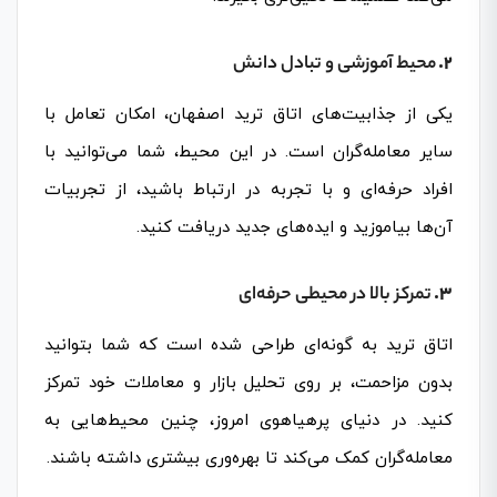
2.
محیط آموزشی و تبادل دانش
یکی از جذابیت‌های اتاق ترید اصفهان، امکان تعامل با
سایر معامله‌گران است. در این محیط، شما می‌توانید با
افراد حرفه‌ای و با تجربه در ارتباط باشید، از تجربیات
آن‌ها بیاموزید و ایده‌های جدید دریافت کنید.
3.
تمرکز بالا در محیطی حرفه‌ای
اتاق ترید به گونه‌ای طراحی شده است که شما بتوانید
بدون مزاحمت، بر روی تحلیل بازار و معاملات خود تمرکز
کنید. در دنیای پرهیاهوی امروز، چنین محیط‌هایی به
معامله‌گران کمک می‌کند تا بهره‌وری بیشتری داشته باشند.