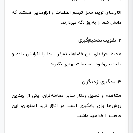
اتاق‌های ترید، محل تجمع اطلاعات و ابزارهایی هستند که
دانش شما را به‌روز نگه می‌دارند.
2. تقویت تصمیم‌گیری
محیط حرفه‌ای این فضاها، تمرکز شما را افزایش داده و
باعث می‌شود تصمیمات بهتری بگیرید.
3. یادگیری از دیگران
مشاهده و تحلیل رفتار سایر معامله‌گران، یکی از بهترین
روش‌ها برای یادگیری است. در اتاق ترید اصفهان، این
فرصت را خواهید داشت.