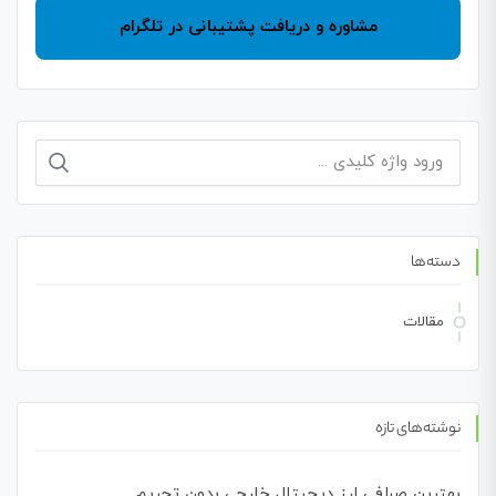
مشاوره و دریافت پشتیبانی در تلگرام
جستجو
برای:
دسته‌ها
مقالات
نوشته‌های تازه
بهترین صرافی ارز دیجیتال خارجی بدون تحریم