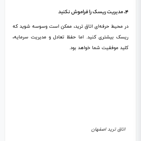
4.
مدیریت ریسک را فراموش نکنید
در محیط حرفه‌ای اتاق ترید، ممکن است وسوسه شوید که
ریسک بیشتری کنید. اما حفظ تعادل و مدیریت سرمایه،
کلید موفقیت شما خواهد بود.
اتاق ترید اصفهان