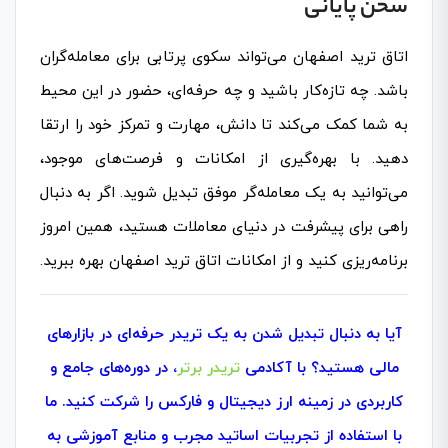
سخن پایانی
اتاق ترید اصفهان می‌تواند سکوی پرتابی برای معامله‌گران
باشد. چه تازه‌کار باشید و چه حرفه‌ای، حضور در این محیط
به شما کمک می‌کند تا دانش، مهارت و تمرکز خود را ارتقا
دهید. با بهره‌گیری از امکانات و فرصت‌های موجود،
می‌توانید به یک معامله‌گر موفق تبدیل شوید. اگر به دنبال
راهی برای پیشرفت در دنیای معاملات هستید، همین امروز
برنامه‌ریزی کنید و از امکانات اتاق ترید اصفهان بهره ببرید.
آیا به دنبال تبدیل شدن به یک تریدر حرفه‌ای در بازارهای
مالی هستید؟ با آکادمی
تریدر برتر
، در دوره‌های جامع و
کاربردی در زمینه ارز دیجیتال و فارکس را شرکت کنید. ما
با استفاده از تجربیات اساتید مجرب و منابع آموزشی به‌