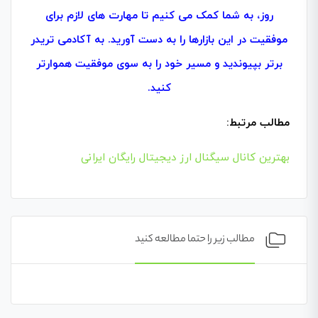
روز، به شما کمک می‌ کنیم تا مهارت‌ های لازم برای
موفقیت در این بازارها را به دست آورید. به آکادمی تریدر
برتر بپیوندید و مسیر خود را به سوی موفقیت هموارتر
کنید.
مطالب مرتبط:
بهترین کانال سیگنال ارز دیجیتال رایگان ایرانی
مطالب زیر را حتما مطالعه کنید