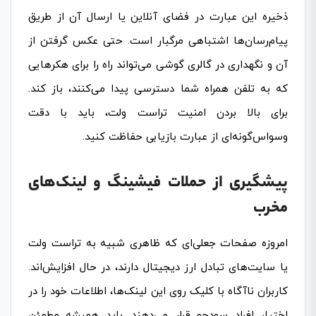
ذخیره این عبارت در فضای آنلاین یا ارسال آن از طریق
پیام‌رسان‌ها اشتباهی مرگبار است. حتی عکس گرفتن از
آن و نگهداری در گالری گوشی می‌تواند راه را برای هکرهایی
که به تلفن همراه شما دسترسی پیدا می‌کنند، باز کند.
برای بالا بردن امنیت تراست ولت، باید با دقت
وسواس‌گونه‌ای از عبارت بازیابی حفاظت کنید.
پیشگیری از حملات فیشینگ و لینک‌های
مخرب
امروزه صفحات جعلی‌ای که ظاهری شبیه به تراست ولت
یا سایت‌های تبادل ارز دیجیتال دارند، در حال افزایش‌اند.
کاربران ناآگاه با کلیک روی این لینک‌ها، اطلاعات خود را در
اختیار افراد سودجو قرار می‌دهند. باید همیشه مطمئن