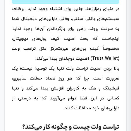
در دنیای رمزارزها، جایی برای اشتباه وجود ندارد. برخلاف
سیستم‌های بانکی سنتی، وقتی دارایی‌های دیجیتال شما
به سرقت بروند، راهی برای بازگرداندن آن‌ها وجود ندارد.
اینجاست که بحث امنیت کیف پول‌های دیجیتال،
مخصوصاً کیف پول‌های غیرمتمرکز مثل
تراست ولت
(Trust Wallet)
اهمیت دوچندان پیدا می‌کند.
بالا بردن امنیت تراست ولت تنها یک توصیه نیست؛ یک
ضرورت است. چرا که هر روز تعداد حملات سایبری،
فیشینگ و هک به کاربران افزایش پیدا می‌کند و تنها
کسانی در این فضا دوام می‌آورند که به درستی از
دارایی‌های خود محافظت کنند.
تراست ولت چیست و چگونه کار می‌کند؟