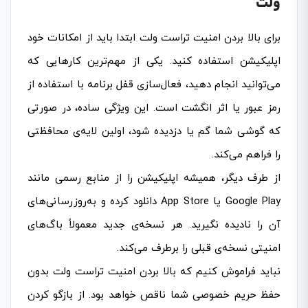
ولت
برای بالا بردن امنیت تراست ولت ابتدا باید از امکانات خود
اپلیکیشن استفاده کنید. یکی از مهم‌ترین کارهایی که
می‌توانید انجام دهید، فعال‌سازی قفل برنامه با استفاده از
رمز عبور یا اثر انگشت است. این ویژگی ساده، در صورتی
که گوشی شما گم یا دزدیده شود، اولین لایه‌ی محافظتی
را فراهم می‌کند.
از طرف دیگر، همیشه اپلیکیشن را از منابع رسمی مانند
Google Play یا App Store دانلود کرده و به‌روزرسانی‌های
آن را نادیده نگیرید. هر نسخه‌ی جدید معمولاً باگ‌های
امنیتی نسخه‌ی قبلی را برطرف می‌کند.
نباید فراموش کنیم که بالا بردن امنیت تراست ولت بدون
حفظ حریم خصوصی شما ناقص خواهد بود. از بازگو کردن