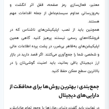
معتبر، فعال‌سازی رمز صفحه، قفل اثر انگشت و
به‌روزرسانی مداوم سیستم‌عامل از جمله اقدامات مهم
هستند.
همچنین باید از نصب اپلیکیشن‌های ناشناس که در
فروشگاه‌های رسمی نیستند پرهیز کنید. گاهی همین
اپلیکیشن‌های به‌ظاهر بی‌ضرر، در پشت پرده اطلاعات مالی
و شخصی شما را جمع‌آوری می‌کنند. اگر قصد دارید در بازار
ارز دیجیتال باقی بمانید، باید امنیت گوشی‌تان را در
بالاترین سطح ممکن حفظ کنید.
جمع‌بندی: بهترین روش‌ها برای محافظت از
دارایی‌های دیجیتال
در نهایت باید گفت، دنیای رمزارزها با وجود تمام مزایایش،