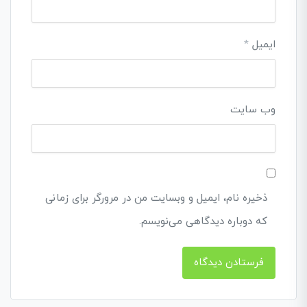
ایمیل
*
وب‌ سایت
ذخیره نام، ایمیل و وبسایت من در مرورگر برای زمانی
که دوباره دیدگاهی می‌نویسم.