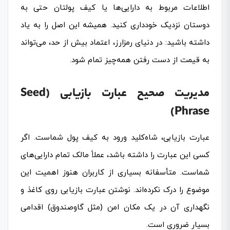
اطلاعات مربوط به دارایی‌ها یا کیف پولتان حتی به
دوستان نزدیک خودداری کنید. همیشه این اصل را به یاد
داشته باشید: در دنیای رمزارز، اعتماد بیش از حد، می‌تواند
به قیمت از دست رفتن همه‌چیز تمام شود.
مدیریت صحیح عبارت بازیابی (Seed
Phrase)
عبارت بازیابی، شاه‌کلید ورود به کیف پول شماست. اگر
کسی این عبارت را داشته باشد، عملاً مالک تمام دارایی‌های
شماست. متأسفانه بسیاری از کاربران هنوز اهمیت این
موضوع را درک نکرده‌اند. نوشتن عبارت بازیابی روی کاغذ و
نگهداری آن در یک مکان امن (مثل گاوصندوق) اقدامی
بسیار ضروری است.