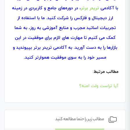
با آکادمی
تریدر برتر
، در دوره‌های جامع و کاربردی در زمینه
ارز دیجیتال و فارکس را شرکت کنید. ما با استفاده از
تجربیات اساتید مجرب و منابع آموزشی به‌ روز، به شما
کمک می‌ کنیم تا مهارت‌ های لازم برای موفقیت در این
بازارها را به دست آورید. به آکادمی تریدر برتر بپیوندید و
مسیر خود را به سوی موفقیت هموارتر کنید.
مطالب مرتبط:
آیا تراست ولت امنه؟
مطالب زیر را حتما مطالعه کنید