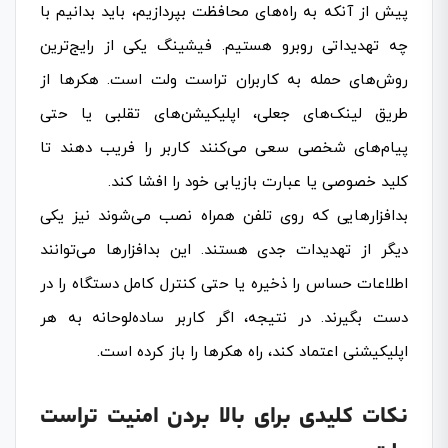
پیش از آنکه به راه‌های محافظت بپردازیم، باید بدانیم با
چه تهدیداتی روبرو هستیم. فیشینگ یکی از رایج‌ترین
روش‌های حمله به کاربران تراست ولت است. هکرها از
طریق لینک‌های جعلی، اپلیکیشن‌های تقلبی یا حتی
پیام‌های شخصی سعی می‌کنند کاربر را فریب دهند تا
کلید خصوصی یا عبارت بازیابی خود را افشا کند.
بدافزارهایی که روی تلفن همراه نصب می‌شوند نیز یکی
دیگر از تهدیدات جدی هستند. این بدافزارها می‌توانند
اطلاعات حساس را ذخیره یا حتی کنترل کامل دستگاه را در
دست بگیرند. در نتیجه، اگر کاربر ساده‌لوحانه به هر
اپلیکیشنی اعتماد کند، راه هکرها را باز کرده است.
نکات کلیدی برای بالا بردن امنیت تراست