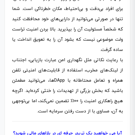
برای افراد بی‌دقت و بی‌احتیاط، مکان خطرناکی است. شما
تنها در صورتی می‌توانید از دارایی‌های خود محافظت کنید
که شخصاً مسئولیت آن را بپذیرید. بالا بردن امنیت تراست
ولت موضوعی نیست که بشود آن را به تعویق انداخت یا
ساده گرفت.
با رعایت نکاتی مثل نگهداری امن عبارت بازیابی، اجتناب
از لینک‌های مخرب، استفاده از قابلیت‌های امنیتی تلفن
همراه و تعامل محتاطانه با DAppها، می‌توانید مطمئن
باشید که بخش بزرگی از تهدیدات را خنثی کرده‌اید. اگرچه
هیچ راهکاری امنیت را ۱۰۰٪ تضمین نمی‌کند، اما بی‌توجهی
به آن، مساوی با از دست رفتن سرمایه است.
آیا می خواهید یک تریدر حرفه ای در بازاهای مالی شوید؟