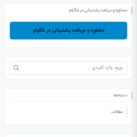
مشاوره و دریافت پشتیبانی در تلگرام
مشاوره و دریافت پشتیبانی در تلگرام
جستجو
برای:
دسته‌ها
مقالات