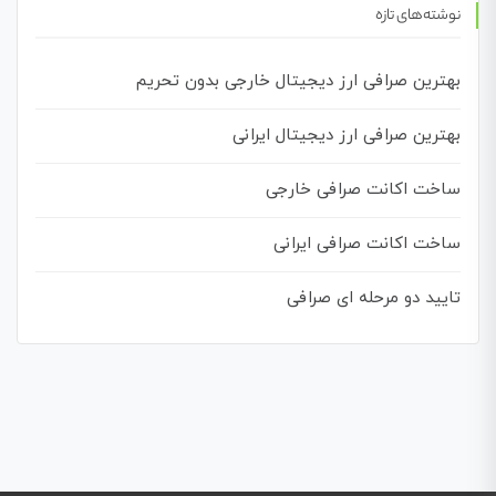
نوشته‌های تازه
بهترین صرافی ارز دیجیتال خارجی بدون تحریم
بهترین صرافی ارز دیجیتال ایرانی
ساخت اکانت صرافی خارجی
ساخت اکانت صرافی ایرانی
تایید دو مرحله ای صرافی