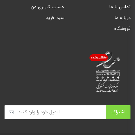
تماس با ما
حساب کاربری من
درباره ما
سبد خرید
فروشگاه