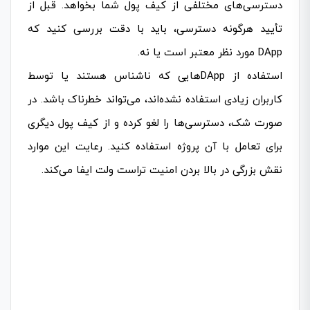
دسترسی‌های مختلفی از کیف پول شما بخواهد. قبل از
تأیید هرگونه دسترسی، باید با دقت بررسی کنید که
DApp مورد نظر معتبر است یا نه.
استفاده از DAppهایی که ناشناس هستند یا توسط
کاربران زیادی استفاده نشده‌اند، می‌تواند خطرناک باشد. در
صورت شک، دسترسی‌ها را لغو کرده و از کیف پول دیگری
برای تعامل با آن پروژه استفاده کنید. رعایت این موارد
نقش بزرگی در بالا بردن امنیت تراست ولت ایفا می‌کند.