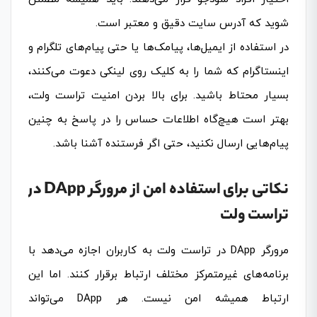
شوید که آدرس سایت دقیق و معتبر است.
در استفاده از ایمیل‌ها، پیامک‌ها یا حتی پیام‌های تلگرام و
اینستاگرام که شما را به کلیک روی لینکی دعوت می‌کنند،
بسیار محتاط باشید. برای بالا بردن امنیت تراست ولت،
بهتر است هیچ‌گاه اطلاعات حساس را در پاسخ به چنین
پیام‌هایی ارسال نکنید، حتی اگر فرستنده آشنا باشد.
نکاتی برای استفاده امن از مرورگر DApp در
تراست ولت
مرورگر DApp در تراست ولت به کاربران اجازه می‌دهد با
برنامه‌های غیرمتمرکز مختلف ارتباط برقرار کنند. اما این
ارتباط همیشه امن نیست. هر DApp می‌تواند