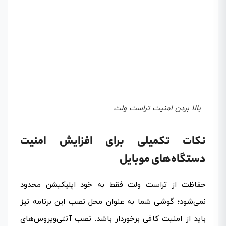
بالا بردن امنیت تراست ولت
نکات تکمیلی برای افزایش امنیت
دستگاه‌های موبایل
حفاظت از تراست ولت فقط به خود اپلیکیشن محدود
نمی‌شود؛ گوشی شما به عنوان محل نصب این برنامه نیز
باید از امنیت کافی برخوردار باشد. نصب آنتی‌ویروس‌های