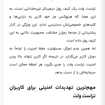
تراست ولت یک کیف پول دیجیتال غیرحضانتی است، به
این معنا که هیچ‌کس جز خود کاربر به دارایی‌ها و
کلیدهای خصوصی‌اش دسترسی ندارد. این ویژگی در کنار
پشتیبانی از صدها رمزارز مختلف، محبوبیت بالایی به این
کیف پول داده است.
اما همین عدم تمرکز، مسئولیت حفظ امنیت را تماماً به
دوش کاربر می‌گذارد. در نتیجه، اگر کاربر نتواند بالا بردن
امنیت تراست ولت را جدی بگیرد، هر لحظه ممکن است
سرمایه‌اش را از دست بدهد.
مهم‌ترین تهدیدات امنیتی برای کاربران
تراست ولت