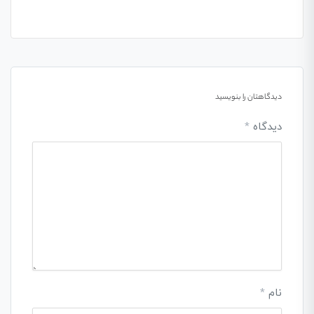
دیدگاهتان را بنویسید
دیدگاه
*
نام
*