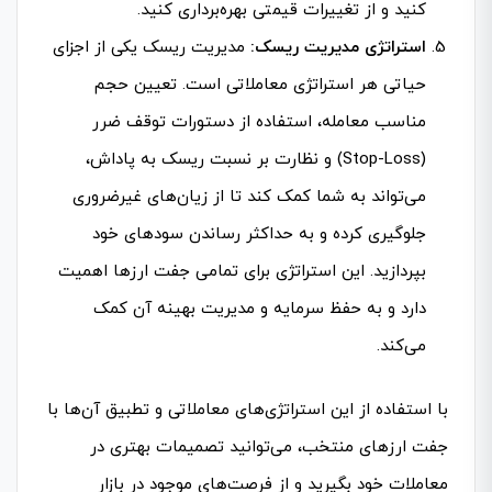
کنید و از تغییرات قیمتی بهره‌برداری کنید.
استراتژی مدیریت ریسک:
مدیریت ریسک یکی از اجزای
حیاتی هر استراتژی معاملاتی است. تعیین حجم
مناسب معامله، استفاده از دستورات توقف ضرر
(Stop-Loss) و نظارت بر نسبت ریسک به پاداش،
می‌تواند به شما کمک کند تا از زیان‌های غیرضروری
جلوگیری کرده و به حداکثر رساندن سودهای خود
بپردازید. این استراتژی برای تمامی جفت ارزها اهمیت
دارد و به حفظ سرمایه و مدیریت بهینه آن کمک
می‌کند.
با استفاده از این استراتژی‌های معاملاتی و تطبیق آن‌ها با
جفت ارزهای منتخب، می‌توانید تصمیمات بهتری در
معاملات خود بگیرید و از فرصت‌های موجود در بازار