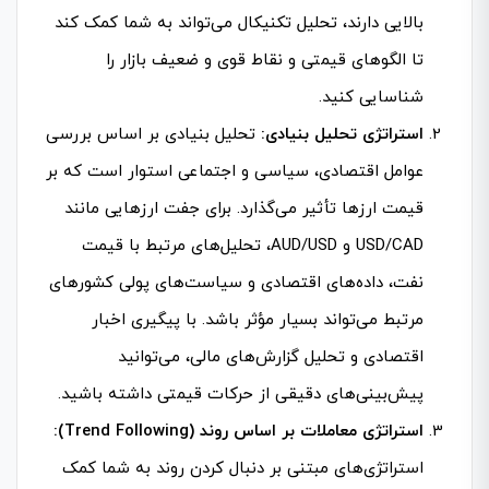
بالایی دارند، تحلیل تکنیکال می‌تواند به شما کمک کند
تا الگوهای قیمتی و نقاط قوی و ضعیف بازار را
شناسایی کنید.
استراتژی تحلیل بنیادی:
تحلیل بنیادی بر اساس بررسی
عوامل اقتصادی، سیاسی و اجتماعی استوار است که بر
قیمت ارزها تأثیر می‌گذارد. برای جفت ارزهایی مانند
USD/CAD و AUD/USD، تحلیل‌های مرتبط با قیمت
نفت، داده‌های اقتصادی و سیاست‌های پولی کشورهای
مرتبط می‌تواند بسیار مؤثر باشد. با پیگیری اخبار
اقتصادی و تحلیل گزارش‌های مالی، می‌توانید
پیش‌بینی‌های دقیقی از حرکات قیمتی داشته باشید.
استراتژی معاملات بر اساس روند (Trend Following):
استراتژی‌های مبتنی بر دنبال کردن روند به شما کمک