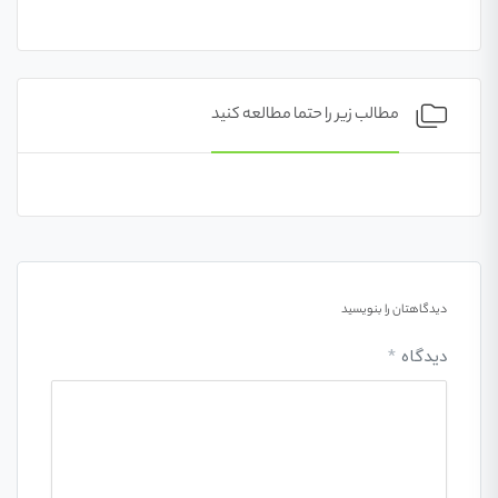
مطالب زیر را حتما مطالعه کنید
دیدگاهتان را بنویسید
دیدگاه
*