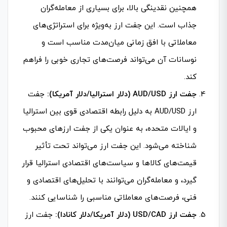
همچنین نقدینگی بالا، برای بسیاری از معامله‌گران
جذاب است. این جفت ارز به‌ویژه برای استراتژی‌های
معاملاتی با افق زمانی میان‌مدت مناسب است و
نوسانات آن می‌تواند فرصت‌های تجاری خوبی را فراهم
کند.
جفت ارز AUD/USD (دلار استرالیا/دلار آمریکا):
جفت
ارز AUD/USD به دلیل رابطه اقتصادی قوی بین استرالیا
و ایالات متحده، به عنوان یکی از جفت ارزهای محبوب
شناخته می‌شود. این جفت ارز می‌تواند تحت تأثیر
قیمت‌های کالاها و سیاست‌های اقتصادی استرالیا قرار
گیرد، و معامله‌گران می‌توانند با تحلیل‌های اقتصادی و
فنی، فرصت‌های معاملاتی مناسبی را شناسایی کنند.
جفت ارز USD/CAD (دلار آمریکا/دلار کانادا):
جفت ارز