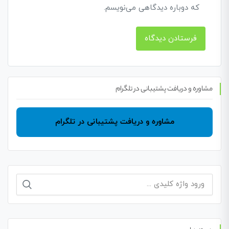
که دوباره دیدگاهی می‌نویسم.
مشاوره و دریافت پشتیبانی در تلگرام
مشاوره و دریافت پشتیبانی در تلگرام
جستجو
برای: