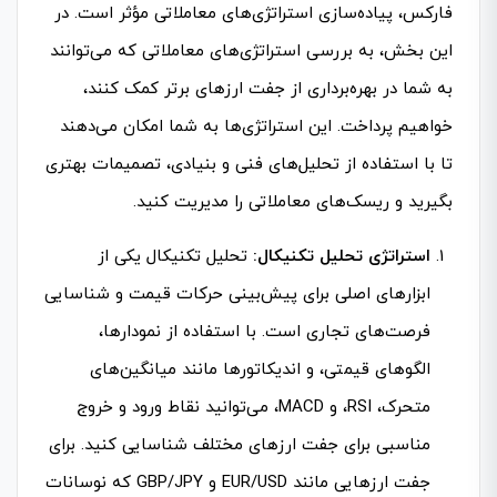
فارکس، پیاده‌سازی استراتژی‌های معاملاتی مؤثر است. در
این بخش، به بررسی استراتژی‌های معاملاتی که می‌توانند
به شما در بهره‌برداری از جفت ارزهای برتر کمک کنند،
خواهیم پرداخت. این استراتژی‌ها به شما امکان می‌دهند
تا با استفاده از تحلیل‌های فنی و بنیادی، تصمیمات بهتری
بگیرید و ریسک‌های معاملاتی را مدیریت کنید.
استراتژی تحلیل تکنیکال:
تحلیل تکنیکال یکی از
ابزارهای اصلی برای پیش‌بینی حرکات قیمت و شناسایی
فرصت‌های تجاری است. با استفاده از نمودارها،
الگوهای قیمتی، و اندیکاتورها مانند میانگین‌های
متحرک، RSI، و MACD، می‌توانید نقاط ورود و خروج
مناسبی برای جفت ارزهای مختلف شناسایی کنید. برای
جفت ارزهایی مانند EUR/USD و GBP/JPY که نوسانات