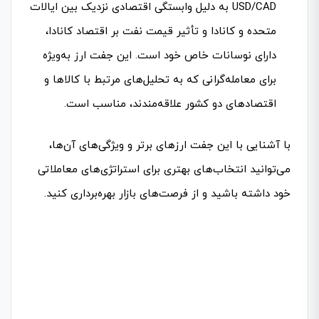
USD/CAD به دلیل وابستگی اقتصادی نزدیک بین ایالات
متحده و کانادا و تأثیر قیمت نفت بر اقتصاد کانادا،
دارای نوسانات خاص خود است. این جفت ارز به‌ویژه
برای معامله‌گرانی که به تحلیل‌های مرتبط با کالاها و
اقتصادهای دو کشور علاقه‌مندند، مناسب است.
با آشنایی با این جفت ارزهای برتر و ویژگی‌های آن‌ها،
می‌توانید انتخاب‌های بهتری برای استراتژی‌های معاملاتی
خود داشته باشید و از فرصت‌های بازار بهره‌برداری کنید.