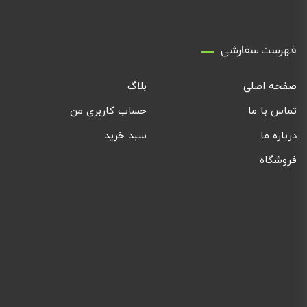
فهرست سفارشی
صفحه اصلی
بلاگ
تماس با ما
حساب کاربری من
درباره ما
سبد خرید
فروشگاه