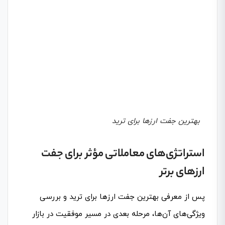
بهترین جفت ارزها برای ترید
استراتژی‌های معاملاتی مؤثر برای جفت
ارزهای برتر
پس از معرفی بهترین جفت ارزها برای ترید و بررسی
ویژگی‌های آن‌ها، مرحله بعدی در مسیر موفقیت در بازار