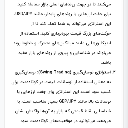
می‌کنند تا در جهت روندهای اصلی بازار معامله کنید.
برای جفت ارزهایی با روندهای پایدار، مانند USD/JPY،
این استراتژی می‌تواند به شما کمک کند تا از
حرکت‌های بزرگ قیمت بهره‌برداری کنید. استفاده از
اندیکاتورهایی مانند میانگین‌های متحرک و خطوط روند
می‌تواند در شناسایی و پیروی از روندهای بازار مفید
باشد.
استراتژی نوسان‌گیری (Swing Trading):
نوسان‌گیری
به معنای استفاده از نوسانات قیمت در کوتاه‌مدت برای
کسب سود است. این استراتژی برای جفت ارزهایی با
نوسانات بالا مانند GBP/JPY بسیار مناسب است. با
شناسایی نقاط قیمتی که بازار به آن‌ها واکنش نشان
می‌دهد، می‌توانید در موقعیت‌های کوتاه‌مدت سود