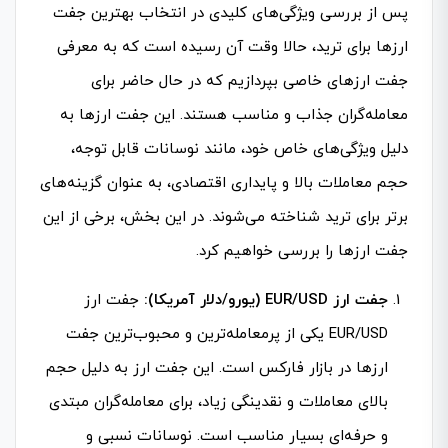
پس از بررسی ویژگی‌های کلیدی در انتخاب بهترین جفت
ارزها برای ترید، حالا وقت آن رسیده است که به معرفی
جفت ارزهای خاصی بپردازیم که در حال حاضر برای
معامله‌گران جذاب و مناسب هستند. این جفت ارزها به
دلیل ویژگی‌های خاص خود، مانند نوسانات قابل توجه،
حجم معاملات بالا و پایداری اقتصادی، به عنوان گزینه‌های
برتر برای ترید شناخته می‌شوند. در این بخش، برخی از این
جفت ارزها را بررسی خواهیم کرد.
جفت ارز EUR/USD (یورو/دلار آمریکا):
جفت ارز
EUR/USD یکی از پرمعامله‌ترین و محبوب‌ترین جفت
ارزها در بازار فارکس است. این جفت ارز به دلیل حجم
بالای معاملات و نقدینگی زیاد، برای معامله‌گران مبتدی
و حرفه‌ای بسیار مناسب است. نوسانات نسبی و