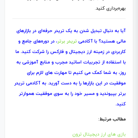
بهره‌برداری کنید.
آیا به دنبال تبدیل شدن به یک تریدر حرفه‌ای در بازارهای
مالی هستید؟ با آکادمی
تریدر برتر
، در دوره‌های جامع و
کاربردی در زمینه ارز دیجیتال و فارکس را شرکت کنید. ما
با استفاده از تجربیات اساتید مجرب و منابع آموزشی به‌
روز، به شما کمک می‌ کنیم تا مهارت‌ های لازم برای
موفقیت در این بازارها را به دست آورید. به آکادمی تریدر
برتر بپیوندید و مسیر خود را به سوی موفقیت هموارتر
کنید.
مطالب مرتبط:
بازی های ارز دیجیتال ترون