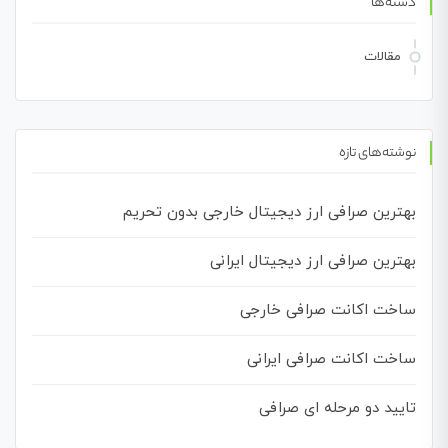
دسته‌ها
مقالات
نوشته‌های تازه
بهترین صرافی ارز دیجیتال خارجی بدون تحریم
بهترین صرافی ارز دیجیتال ایرانی
ساخت اکانت صرافی خارجی
ساخت اکانت صرافی ایرانی
تایید دو مرحله ای صرافی