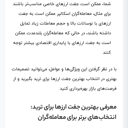
شما، ممکن است جفت ارزهای خاصی مناسب‌تر باشند.
برای مثال، معامله‌گران اسکالپر ممکن است به جفت
ارزهای با نوسانات بالا و حجم معاملات زیاد تمایل
داشته باشند، در حالی که معامله‌گران بلندمدت ممکن
است به جفت ارزهای با پایداری اقتصادی بیشتر توجه
کنند.
با در نظر گرفتن این ویژگی‌ها و عوامل، می‌توانید تصمیمات
بهتری در انتخاب بهترین جفت ارزها برای ترید بگیرید و از
فرصت‌های بازار بهره‌برداری کنید.
معرفی بهترین جفت ارزها برای ترید:
انتخاب‌های برتر برای معامله‌گران