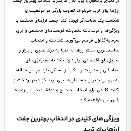
در دنیای پرتحول و پویا بازار فارکس، انتخاب بهترین جفت
ارزها برای ترید می‌تواند تفاوت بزرگی در موفقیت یا
شکست یک معامله‌گر ایجاد کند. جفت ارزهای مختلف با
ویژگی‌ها و نوسانات متفاوت، فرصت‌های مختلفی را برای
سرمایه‌گذاران فراهم می‌آورند. شناخت و انتخاب
مناسب‌ترین جفت ارزها نه تنها به درک عمیق از بازار و
تحلیل‌های اقتصادی نیاز دارد، بلکه به استراتژی‌های
معاملاتی و مدیریت ریسک نیز بستگی دارد. در این مقاله،
به بررسی بهترین جفت ارزها برای ترید خواهیم پرداخت و
نکات کلیدی برای انتخاب صحیح و موفقیت در این زمینه
را بررسی خواهیم کرد.
ویژگی‌های کلیدی در انتخاب بهترین جفت
ارزها برای ترید