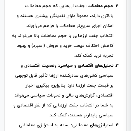
حجم معاملات:
جفت ارزهایی که حجم معاملات
بالاتری دارند، معمولاً دارای نقدینگی بیشتری هستند و
امکان اجرای سریع‌تر معاملات را فراهم می‌آورند.
انتخاب جفت ارزهایی با حجم معاملات بالا می‌تواند به
کاهش اختلاف قیمت خرید و فروش (اسپرد) و بهبود
تجربه ترید کمک کند.
تحلیل‌های اقتصادی و سیاسی:
وضعیت اقتصادی و
سیاسی کشورهای صادرکننده ارزها تأثیر قابل توجهی
بر قیمت جفت ارزها دارد. بنابراین، پیگیری اخبار
اقتصادی، گزارش‌های مالی و تحولات سیاسی می‌تواند
به شما در انتخاب جفت ارزهایی که از نظر اقتصادی و
سیاسی پایدارتر هستند، کمک کند.
استراتژی‌های معاملاتی:
بسته به استراتژی معاملاتی