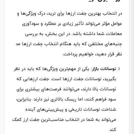
در انتخاب بهترین جفت ارزها برای ترید، درک ویژگی‌ها و
عوامل مؤثر می‌تواند تأثیر زیادی بر عملکرد و سودآوری
معاملات شما داشته باشد. در این بخش، به بررسی
جنبه‌های مختلفی که باید هنگام انتخاب جفت ارزها مد
نظر قرار دهید، خواهیم پرداخت.
نوسانات بازار:
یکی از مهم‌ترین ویژگی‌ها که باید در نظر
بگیرید، نوسانات جفت ارزها است. جفت ارزهایی که
نوسانات بالا دارند، می‌توانند فرصت‌های بیشتری برای
سود فراهم کنند، اما ریسک بالاتری نیز دارند. بنابراین،
شناخت نوسانات تاریخی و پیش‌بینی‌های آینده
می‌تواند به شما در انتخاب مناسب‌ترین جفت ارز کمک
کند.