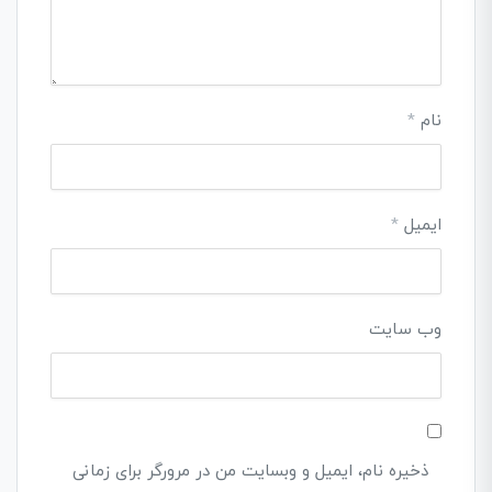
نام
*
ایمیل
*
وب‌ سایت
ذخیره نام، ایمیل و وبسایت من در مرورگر برای زمانی