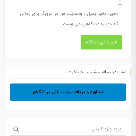
ذخیره نام، ایمیل و وبسایت من در مرورگر برای زمانی
که دوباره دیدگاهی می‌نویسم.
مشاوره و دریافت پشتیبانی در تلگرام
مشاوره و دریافت پشتیبانی در تلگرام
جستجو