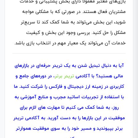
بازی‌های معتبر معمولاً دارای بخش پشتیبانی و خدمات
مشتریان فعال هستند. در صورتی که با مشکلی مواجه
شوید، این بخش می‌تواند به شما کمک کند تا سریع‌تر
مشکل را حل کنید. بررسی وجود این بخش و کیفیت
خدمات آن می‌تواند یک معیار مهم در انتخاب بازی باشد.
آیا به دنبال تبدیل شدن به یک تریدر حرفه‌ای در بازارهای
مالی هستید؟ با آکادمی
تریدر برتر
، در دوره‌های جامع و
کاربردی در زمینه ارز دیجیتال و فارکس را شرکت کنید. ما
با استفاده از تجربیات اساتید مجرب و منابع آموزشی به‌
روز، به شما کمک می‌ کنیم تا مهارت‌ های لازم برای
موفقیت در این بازارها را به دست آورید. به آکادمی تریدر
برتر بپیوندید و مسیر خود را به سوی موفقیت هموارتر