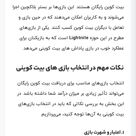
بیت کوین رایگان هستند. این بازی‌ها بر بستر بلاکچین اجرا
می‌شوند و به کاربران امکان می‌دهند که در حین بازی و
تعامل با دیگران بیت کوین کسب کنند. یکی از بازی‌های
مطرح در این حوزه
Lightnite
است که به بازیکنان برای
عملکرد خوب در بازی پاداش‌ های بیت کوینی می‌دهد.
نکات مهم در انتخاب بازی‌ های بیت کوینی
انتخاب بازی‌های مناسب برای دریافت بیت کوین رایگان
می‌تواند تأثیر زیادی بر میزان درآمد شما داشته باشد. در
این بخش به بررسی نکاتی که باید در انتخاب بازی‌های
بیت کوینی به آن‌ها توجه کنید، می‌پردازیم.
1. اعتبار و شهرت بازی