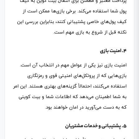
پرداخت معتبر و مطمئن برای انتقال بیت کوین به کیف
پول شما استفاده می‌کند. برخی بازی‌ها ممکن است از
کیف پول‌های خاصی پشتیبانی کنند، بنابراین بررسی این
نکته قبل از شروع به بازی مهم است.
4. امنیت بازی
امنیت بازی نیز یکی از عوامل مهم در انتخاب آن است.
بازی‌هایی که از پروتکل‌های امنیتی قوی و رمزنگاری
استفاده می‌کنند، احتمالاً گزینه‌های بهتری هستند. این امر
به شما اطمینان می‌دهد که اطلاعات شما و بیت کوینی
که به دست می‌آورید در امان خواهند بود.
5. پشتیبانی و خدمات مشتریان