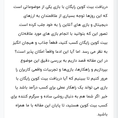
دریافت بیت کوین رایگان با بازی یکی از موضوعاتی است
که این روزها توجه بسیاری از علاقمندان به ارزهای
دیجیتال و بازی‌ های آنلاین را به خود جلب کرده است.
تصور این که بتوانید با انجام بازی‌ های مورد علاقه‌تان
بیت کوین رایگان کسب کنید، قطعاً جذاب و هیجان‌ انگیز
به نظر می‌ رسد. اما آیا این ادعا واقعاً امکان‌ پذیر است؟
در این مقاله قصد داریم به بررسی دقیق این موضوع
بپردازیم و راهکارها، بازی‌ها و تجربیات واقعی کاربران را
مرور کنیم تا ببینیم که آیا دریافت بیت کوین رایگان با
بازی می‌ تواند یک راهکار عملی برای کسب درآمد باشد یا
خیر. اگر شما هم به دنبال روشی ساده و سرگرم‌ کننده برای
کسب بیت کوین هستید، تا پایان این مقاله با ما همراه
باشید.