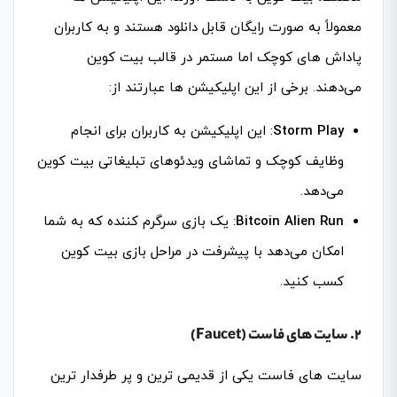
معمولاً به صورت رایگان قابل دانلود هستند و به کاربران
پاداش‌ های کوچک اما مستمر در قالب بیت کوین
می‌دهند. برخی از این اپلیکیشن‌ ها عبارتند از:
Storm Play
: این اپلیکیشن به کاربران برای انجام
وظایف کوچک و تماشای ویدئوهای تبلیغاتی بیت کوین
می‌دهد.
Bitcoin Alien Run
: یک بازی سرگرم‌ کننده که به شما
امکان می‌دهد با پیشرفت در مراحل بازی بیت کوین
کسب کنید.
2. سایت‌ های فاست (Faucet)
سایت‌ های فاست یکی از قدیمی‌ ترین و پر طرفدار ترین