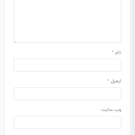
نام
*
ایمیل
*
وب‌ سایت