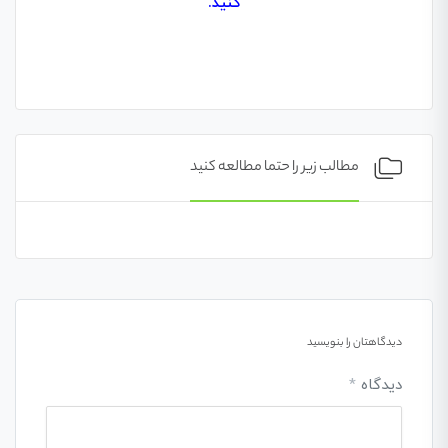
کنید.
مطالب زیر را حتما مطالعه کنید
دیدگاهتان را بنویسید
دیدگاه
*