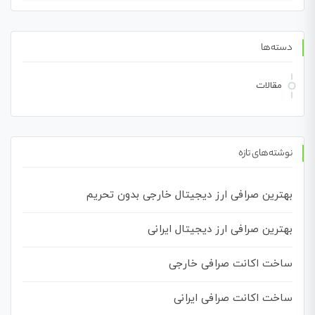
برای:
دسته‌ها
مقالات
نوشته‌های تازه
بهترین صرافی ارز دیجیتال خارجی بدون تحریم
بهترین صرافی ارز دیجیتال ایرانی
ساخت اکانت صرافی خارجی
ساخت اکانت صرافی ایرانی