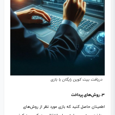
دریافت بیت کوین رایگان با بازی
3. روش‌های پرداخت
اطمینان حاصل کنید که بازی مورد نظر از روش‌های