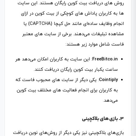
روش‌ های دریافت بیت کوین رایگان هستند. این سایت‌
ها به کاربران پاداش‌ های کوچکی از بیت کوین در ازای
انجام وظایف ساده‌ای مانند حل کپچا (CAPTCHA) یا
مشاهده تبلیغات می‌دهند. برخی از سایت‌ های معتبر
فاست شامل موارد زیر هستند:
FreeBitco.in
: این سایت به کاربران امکان می‌دهد هر
ساعت یکبار بیت کوین رایگان دریافت کنند.
Cointiply
: یکی دیگر از سایت‌ های محبوب فاست که
به کاربران برای انجام فعالیت‌ های مختلف بیت کوین
می‌دهد.
3. بازی‌ های بلاکچینی
بازی‌های بلاکچینی نیز یکی دیگر از روش‌های نوین دریافت