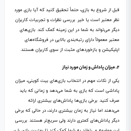
قبل از شروع به بازی، حتماً تحقیق کنید که آیا بازی مورد
نظر معتبر است یا خیر. بررسی نظرات و تجربیات کاربران
دیگر می‌تواند به شما در این زمینه کمک کند. بازی‌های
معتبر معمولاً دارای رتبه‌بندی بالایی در فروشگاه‌های
اپلیکیشن و بازخوردهای مثبت از سوی کاربران هستند.
2. میزان پاداش و زمان مورد نیاز
یکی از نکات مهم در انتخاب بازی‌های بیت کوینی، میزان
پاداشی است که بازی به شما می‌دهد و زمانی که باید
صرف کنید. برخی بازی‌ها پاداش‌های بیشتری ارائه
می‌دهند اما نیاز به زمان بیشتری دارند، در حالی که برخی
دیگر پاداش‌های کمتری دارند ولی سریع‌تر هستند. بررسی
این موضوع می‌تواند به شما کمک کند تا بهترین بازی را بر