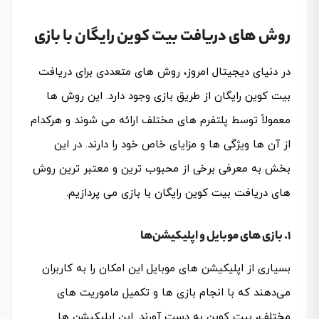
روش‌ های دریافت بیت کوین رایگان با بازی
در دنیای دیجیتال امروز، روش‌ های متعددی برای دریافت
بیت کوین رایگان از طریق بازی وجود دارد. این روش‌ ها
معمولاً توسط پلتفرم‌ های مختلف ارائه می‌ شوند و هرکدام
از آن ها ویژگی‌ ها و مزایای خاص خود را دارند. در این
بخش به معرفی برخی از محبوب‌ ترین و معتبر ترین روش‌
های دریافت بیت کوین رایگان با بازی می‌ پردازیم.
1. بازی‌ های موبایل و اپلیکیشن‌ها
بسیاری از اپلیکیشن‌ های موبایل این امکان را به کاربران
می‌دهند که با انجام بازی‌ ها و تکمیل ماموریت‌ های
مختلف، بیت کوین به دست آورند. این اپلیکیشن‌ ها