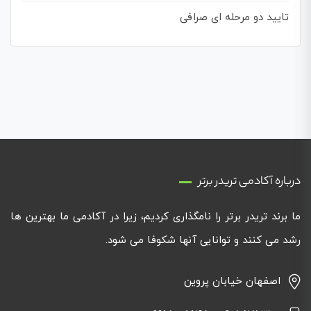
تایید دو مرحله ای صرافی
درباره آکادمی تریدر برتر
ما برند تریدر برتر را نامگذاری کردیم، زیرا در آکادمی ما بهترین ها
رشد می کنند و توانایی آنها شکوفا می شود.
اصفهان خیابان پروین