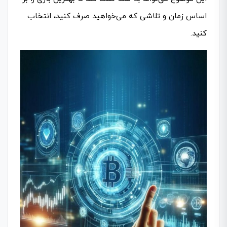
اساس زمان و تلاشی که می‌خواهید صرف کنید، انتخاب
کنید.