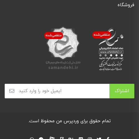
فروشگاه
تمام حقوق برای
وردپرس من
محفوظ است.