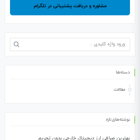
مشاوره و دریافت پشتیبانی در تلگرام
جستجو
برای:
دسته‌ها
مقالات
نوشته‌های تازه
بهترین صرافی ارز دیجیتال خارجی بدون تحریم