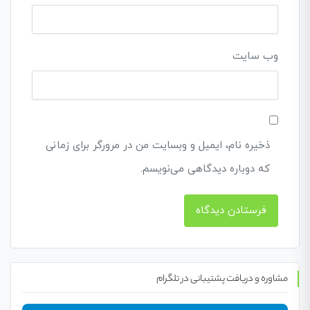
وب‌ سایت
ذخیره نام، ایمیل و وبسایت من در مرورگر برای زمانی
که دوباره دیدگاهی می‌نویسم.
مشاوره و دریافت پشتیبانی در تلگرام