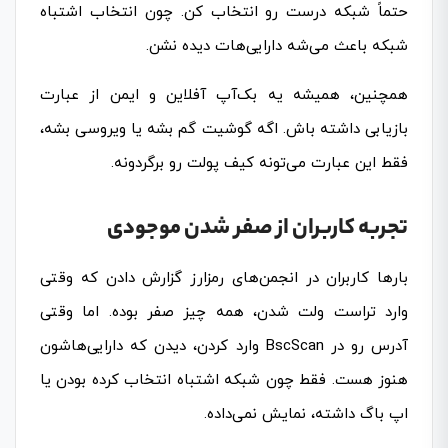
حتماً شبکه درست رو انتخاب کن. چون انتخاب اشتباه
شبکه باعث می‌شه دارایی‌هات دیده نشن.
همچنین، همیشه یه بک‌آپ آفلاین و ایمن از عبارت
بازیابی داشته باش. اگه گوشیت گم بشه یا ویروسی بشه،
فقط این عبارت می‌تونه کیف پولت رو برگردونه.
تجربه کاربران از صفر شدن موجودی
بارها کاربران در انجمن‌های رمزارز گزارش دادن که وقتی
وارد تراست ولت شدن، همه چیز صفر بوده. اما وقتی
آدرس رو در BscScan وارد کردن، دیدن که دارایی‌هاشون
هنوز هست. فقط چون شبکه اشتباه انتخاب کرده بودن یا
اپ باگ داشته، نمایش نمی‌داده.