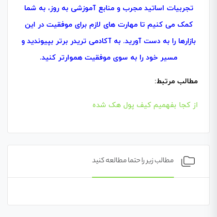
تجربیات اساتید مجرب و منابع آموزشی به‌ روز، به شما
کمک می‌ کنیم تا مهارت‌ های لازم برای موفقیت در این
بازارها را به دست آورید. به آکادمی تریدر برتر بپیوندید و
مسیر خود را به سوی موفقیت هموارتر کنید.
مطالب مرتبط:
از کجا بفهمیم کیف پول هک شده
مطالب زیر را حتما مطالعه کنید