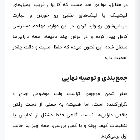
در مقابل، مواردی هم هست که کاربران فریب ایمیل‌های
فیشینگ یا لینک‌های تقلبی رو خوردن و عبارت
بازیابی‌شون رو وارد کردن. در این موارد، مهاجم دسترسی
کامل پیدا کرده و در عرض چند دقیقه، همه دارایی‌ها
منتقل شده. این نشون می‌ده که حفظ امنیت و دقت چقدر
اهمیت داره.
جمع‌بندی و توصیه نهایی
صفر شدن موجودی تراست ولت موضوعی جدی و
نگران‌کننده است، اما همیشه به معنی از دست رفتن
واقعی دارایی‌ها نیست. گاهی فقط مشکل از نمایش یا
تنظیمات کیف پوله و با کمی بررسی، همه چیز به حالت
اول برمی‌گرده.