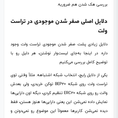
بررسی هک شدن هم ضروریه.
دلایل اصلی صفر شدن موجودی در تراست
ولت
دلایل زیادی پشت صفر شدن موجودی تراست ولت وجود
داره. در اینجا به‌جای لیست‌وار نوشتن، هر دلیل رو با
توضیح کامل بررسی می‌کنیم.
یکی از دلایل رایج، انتخاب شبکه اشتباهه. مثلاً وقتی توی
تراست ولت روی شبکه BEP20 توکن خریدی، ولی بعدش
والت رو روی شبکه ERC20 تنظیم کردی، دیگه اون دارایی‌ها
نمایش داده نمی‌شن. این یعنی دارایی‌ها هنوز هستن، فقط
دیده نمی‌شن. کاربرها معمولاً این موضوع رو نمی‌دونن و