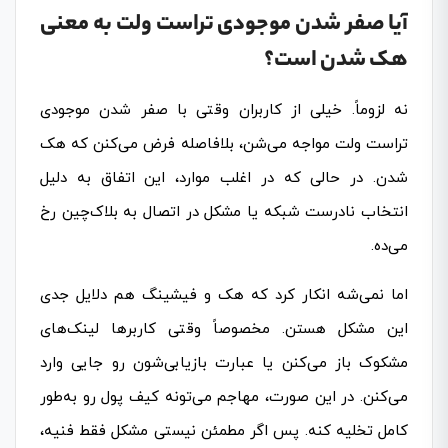
آیا صفر شدن موجودی تراست ولت به معنی
هک شدن است؟
نه لزوماً. خیلی از کاربران وقتی با صفر شدن موجودی
تراست ولت مواجه می‌شن، بلافاصله فرض می‌کنن که هک
شدن. در حالی که در اغلب موارد، این اتفاق به دلیل
انتخاب نادرست شبکه یا مشکل در اتصال به بلاک‌چین رخ
می‌ده.
اما نمی‌شه انکار کرد که هک و فیشینگ هم دلایل جدی
این مشکل هستن. مخصوصاً وقتی کاربرها لینک‌های
مشکوک باز می‌کنن یا عبارت بازیابی‌شون رو جایی وارد
می‌کنن. در این صورت، مهاجم می‌تونه کیف پول رو به‌طور
کامل تخلیه کنه. پس اگر مطمئن نیستی مشکل فقط فنیه،