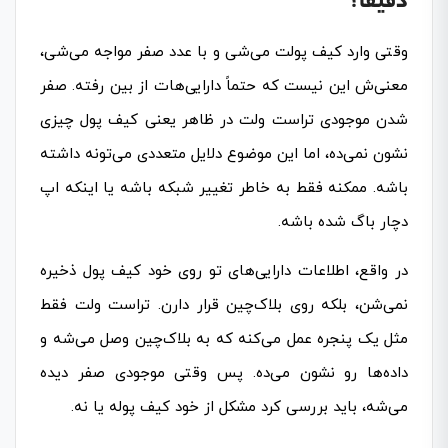
دقیقاً؟
وقتی وارد کیف پولت می‌شی و با عدد صفر مواجه می‌شی،
معنی‌ش این نیست که حتماً دارایی‌هات از بین رفته. صفر
شدن موجودی تراست ولت در ظاهر یعنی کیف پول چیزی
نشون نمی‌ده، اما این موضوع دلایل متعددی می‌تونه داشته
باشه. ممکنه فقط به خاطر تغییر شبکه باشه یا اینکه اپ
دچار باگ شده باشه.
در واقع، اطلاعات دارایی‌های تو روی خود کیف پول ذخیره
نمی‌شن، بلکه روی بلاک‌چین قرار دارن. تراست ولت فقط
مثل یک پنجره عمل می‌کنه که به بلاک‌چین وصل می‌شه و
داده‌ها رو نشون می‌ده. پس وقتی موجودی صفر دیده
می‌شه، باید بررسی کرد مشکل از خود کیف پوله یا نه.