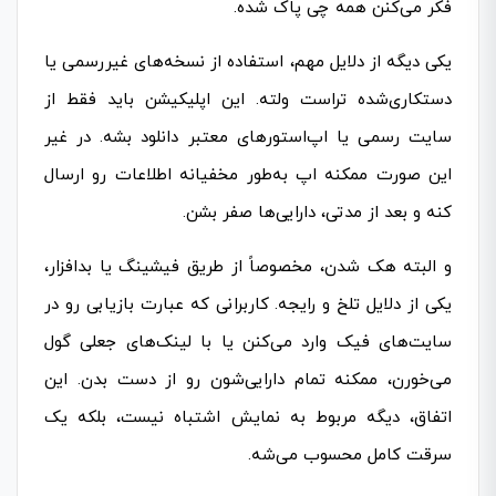
فکر می‌کنن همه چی پاک شده.
یکی دیگه از دلایل مهم، استفاده از نسخه‌های غیررسمی یا
دستکاری‌شده تراست ولته. این اپلیکیشن باید فقط از
سایت رسمی یا اپ‌استورهای معتبر دانلود بشه. در غیر
این صورت ممکنه اپ به‌طور مخفیانه اطلاعات رو ارسال
کنه و بعد از مدتی، دارایی‌ها صفر بشن.
و البته هک شدن، مخصوصاً از طریق فیشینگ یا بدافزار،
یکی از دلایل تلخ و رایجه. کاربرانی که عبارت بازیابی رو در
سایت‌های فیک وارد می‌کنن یا با لینک‌های جعلی گول
می‌خورن، ممکنه تمام دارایی‌شون رو از دست بدن. این
اتفاق، دیگه مربوط به نمایش اشتباه نیست، بلکه یک
سرقت کامل محسوب می‌شه.