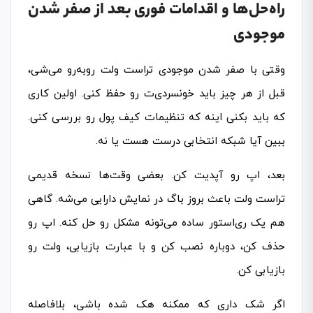
راه‌حل‌ها و اقدامات فوری بعد از صفر شدن
موجودی
وقتی با صفر شدن موجودی تراست ولت روبه‌رو می‌شی،
قبل از هر چیز باید خونسردی‌ت رو حفظ کنی. اولین کاری
که باید بکنی اینه که تنظیمات کیف پول رو بررسی کنی.
ببین آیا شبکه انتخابی درست هست یا نه.
بعد، اپ رو آپدیت کن. بعضی وقت‌ها نسخه قدیمی
تراست ولت باعث بروز باگ در نمایش دارایی می‌شه. گاهی
هم یک ری‌استور ساده می‌تونه مشکل رو حل کنه. اپ رو
حذف کن، دوباره نصب کن و با عبارت بازیابی، ولت رو
بازیابی کن.
اگر شک داری که ممکنه هک شده باشی، بلافاصله