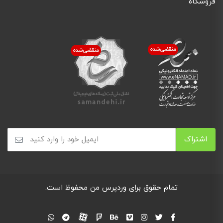
فروشگاه
تمام حقوق برای
وردپرس من
محفوظ است.