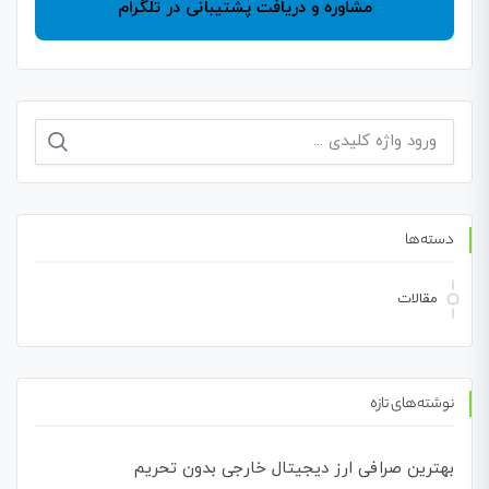
مشاوره و دریافت پشتیبانی در تلگرام
دسته‌ها
مقالات
نوشته‌های تازه
بهترین صرافی ارز دیجیتال خارجی بدون تحریم