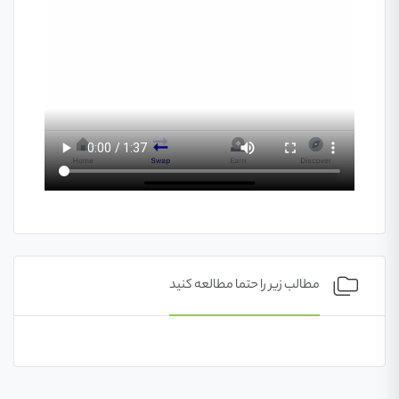
مطالب زیر را حتما مطالعه کنید