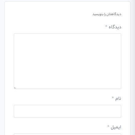
دیدگاهتان را بنویسید
دیدگاه
*
نام
*
ایمیل
*