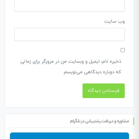
وب‌ سایت
ذخیره نام، ایمیل و وبسایت من در مرورگر برای زمانی
که دوباره دیدگاهی می‌نویسم.
مشاوره و دریافت پشتیبانی در تلگرام