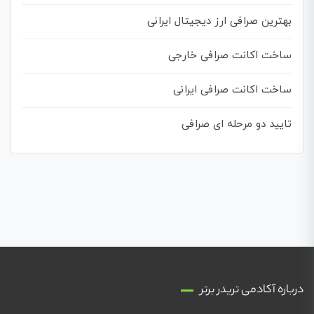
بهترین صرافی ارز دیجیتال ایرانی
ساخت اکانت صرافی خارجی
ساخت اکانت صرافی ایرانی
تایید دو مرحله ای صرافی
درباره آکادمی تریدر برتر