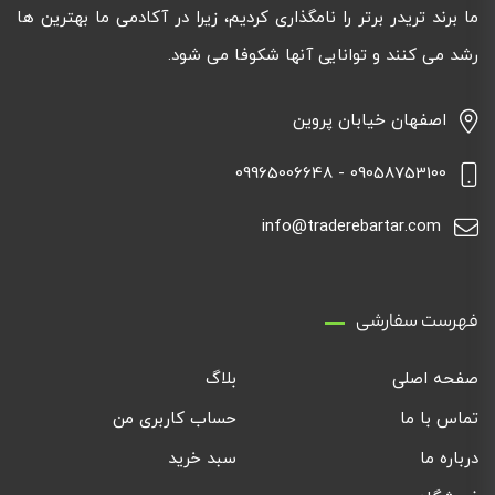
ما برند تریدر برتر را نامگذاری کردیم، زیرا در آکادمی ما بهترین ها
رشد می کنند و توانایی آنها شکوفا می شود.
اصفهان خیابان پروین
09058753100 - 09965006648
info@traderebartar.com
فهرست سفارشی
صفحه اصلی
بلاگ
تماس با ما
حساب کاربری من
درباره ما
سبد خرید